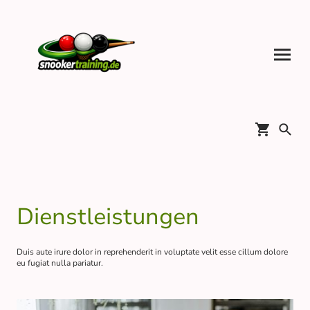
Dienstleistungen
Duis aute irure dolor in reprehenderit in voluptate velit esse cillum dolore
eu fugiat nulla pariatur.