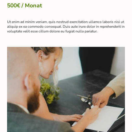
500€ / Monat
Ut enim ad minim veniam, quis nostrud exercitation ullamco laboris nisi ut
aliquip ex ea commodo consequat. Duis aute irure dolor in reprehenderit in
voluptate velit esse cillum dolore eu fugiat nulla pariatur.