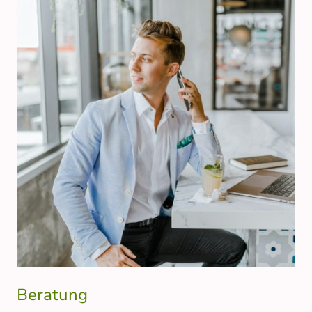
Beratung