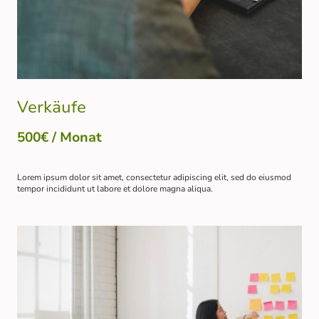
Verkäufe
500€ / Monat
Lorem ipsum dolor sit amet, consectetur adipiscing elit, sed do eiusmod
tempor incididunt ut labore et dolore magna aliqua.