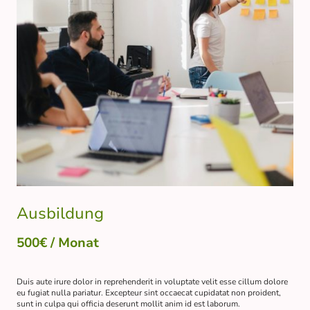
Ausbildung
500€ / Monat
Duis aute irure dolor in reprehenderit in voluptate velit esse cillum dolore
eu fugiat nulla pariatur. Excepteur sint occaecat cupidatat non proident,
sunt in culpa qui officia deserunt mollit anim id est laborum.